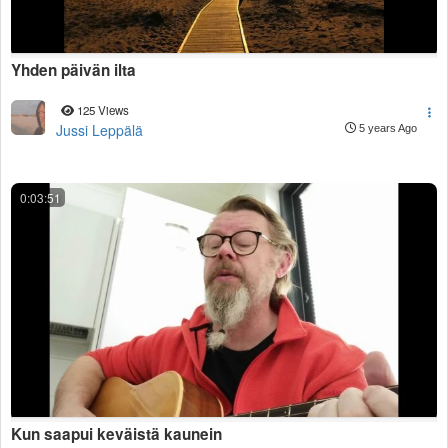
Yhden päivän ilta
125 Views
Jussi Leppälä
5 years Ago
0:03:51
Kun saapui keväistä kaunein