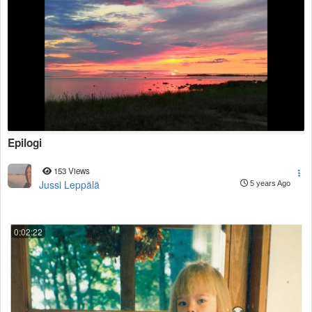
Epilogi
153 Views
Jussi Leppälä
5 years Ago
0:02:22