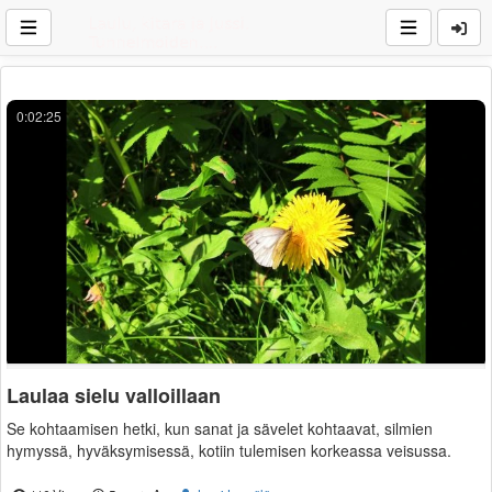
0:02:25
Laulaa sielu valloillaan
Se kohtaamisen hetki, kun sanat ja sävelet kohtaavat, silmien
hymyssä, hyväksymisessä, kotiin tulemisen korkeassa veisussa.