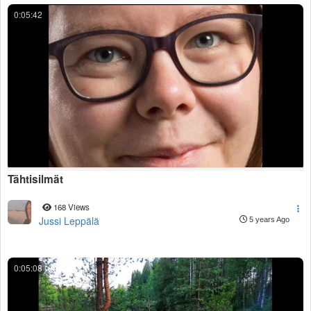
0:05:42
Tähtisilmät
168 Views
Jussi Leppälä
5 years Ago
0:05:08