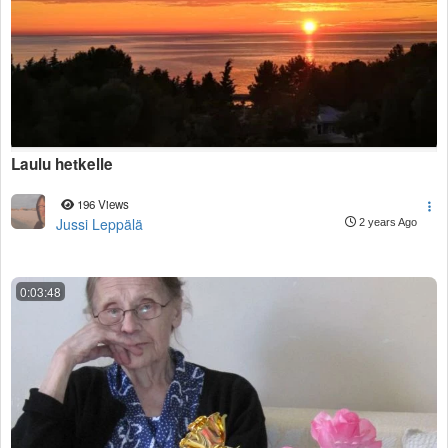
Laulu hetkelle
196 Views
Jussi Leppälä
2 years Ago
0:03:48