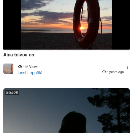
Aina toivoa on
136 Views
Jussi Leppälä
5 years Ago
0:04:25