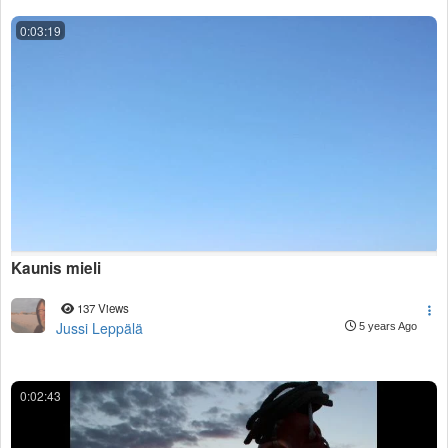
0:03:19
Kaunis mieli
137 Views
Jussi Leppälä
5 years Ago
0:02:43