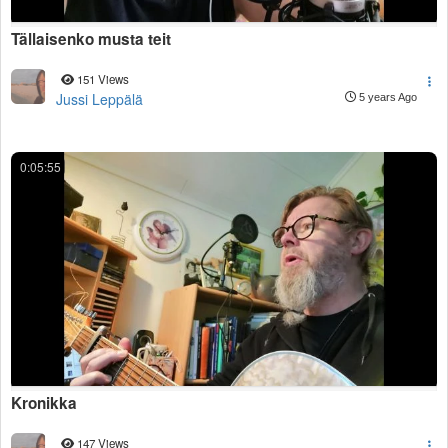
Tällaisenko musta teit
151 Views
Jussi Leppälä
5 years Ago
0:05:55
Kronikka
147 Views