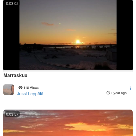
0:03:02
Marraskuu
110 Views
Jussi Leppälä
1 year Ago
0:03:57