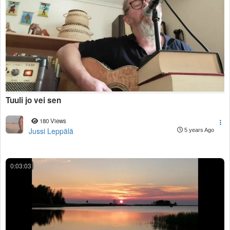
Tuuli jo vei sen
180 Views
Jussi Leppälä
5 years Ago
0:03:03