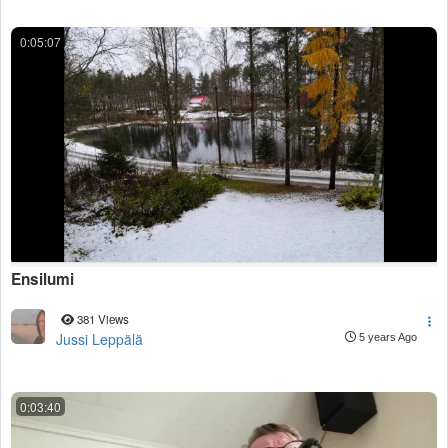
0:05:07
Ensilumi
381 Views
Jussi Leppälä
5 years Ago
0:03:40