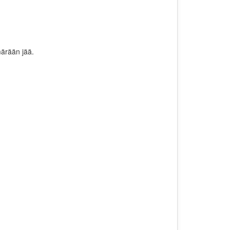
märään jää.